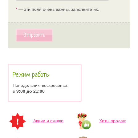
*
— эти поля очень важны, заполните их.
Отправить
Режим работы
Понедельник–воскресенье:
с 9:00 до 21:00
Акции и скидки
Хиты продаж