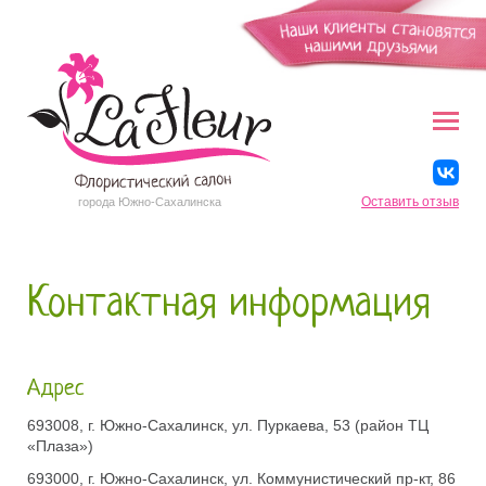
Оставить отзыв
города Южно-Сахалинска
Контактная информация
Адрес
693008, г. Южно-Сахалинск, ул. Пуркаева, 53 (район ТЦ
«Плаза»)
693000, г. Южно-Сахалинск, ул. Коммунистический пр-кт, 86