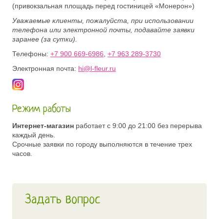
(привокзальная площадь перед гостиницей «Монерон»)
Уважаемые клиенты, пожалуйста, при использовании
телефона или электронной почты, подавайте заявки
заранее (за сутки).
Телефоны:
+7 900 669-6986
,
+7 963 289-3730
Электронная почта:
hi@l-fleur.ru
Режим работы
Интернет-магазин
работает с 9:00 до 21:00 без перерыва
каждый день.
Срочные заявки по городу выполняются в течение трех
часов.
Задать вопрос