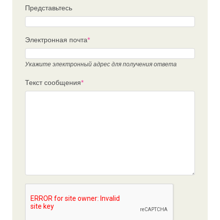
Представьтесь
Электронная почта
*
Укажите электронный адрес для получения ответа
Текст сообщения
*