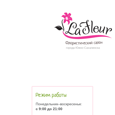
города Южно-Сахалинска
Режим работы
Понедельник–воскресенье:
с 9:00 до 21:00