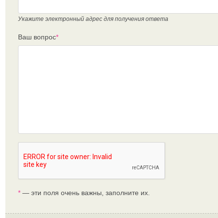
Укажите электронный адрес для получения ответа
Ваш вопрос
*
*
— эти поля очень важны, заполните их.