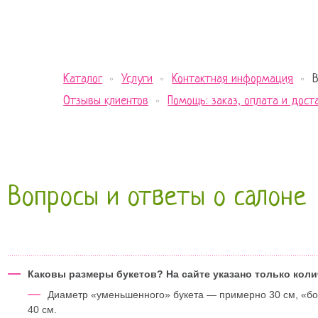
Каталог
Услуги
Контактная информация
Отзывы клиентов
Помощь: заказ, оплата и дост
Вопросы и ответы о салоне
—
Каковы размеры букетов? На сайте указано только коли
—
Диаметр «уменьшенного» букета — примерно 30 см, «бо
40 см.