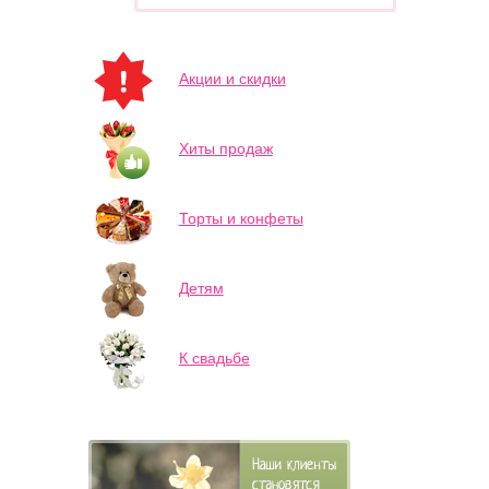
Акции и скидки
Хиты продаж
Торты и конфеты
Детям
К свадьбе