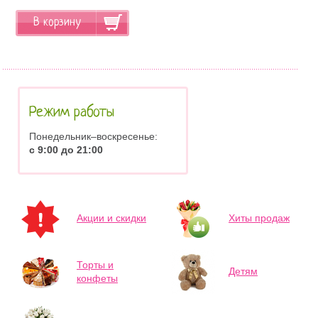
В корзину
Режим работы
Понедельник–воскресенье:
с 9:00 до 21:00
Акции и скидки
Хиты продаж
Торты и
Детям
конфеты