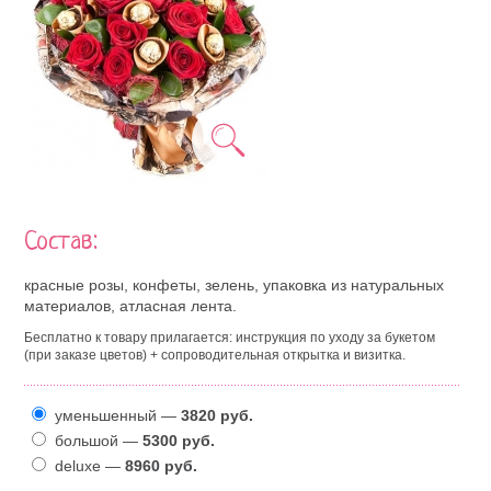
Состав:
красные розы, конфеты, зелень, упаковка из натуральных
материалов, атласная лента.
Бесплатно к товару прилагается: инструкция по уходу за букетом
(при заказе цветов) + сопроводительная открытка и визитка.
уменьшенный —
3820 руб.
большой —
5300 руб.
deluxe —
8960 руб.