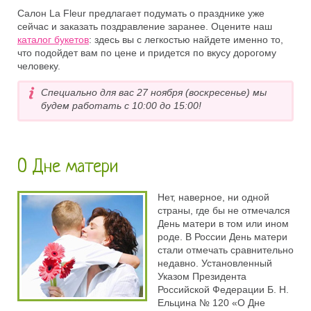
Салон La Fleur предлагает подумать о празднике уже
сейчас и заказать поздравление заранее. Оцените наш
каталог букетов
: здесь вы с легкостью найдете именно то,
что подойдет вам по цене и придется по вкусу дорогому
человеку.
Специально для вас 27 ноября (воскресенье) мы
будем работать с 10:00 до 15:00!
О Дне матери
Нет, наверное, ни одной
страны, где бы не отмечался
День матери в том или ином
роде. В России День матери
стали отмечать сравнительно
недавно. Установленный
Указом Президента
Российской Федерации Б. Н.
Ельцина № 120 «О Дне