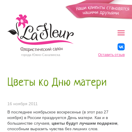
Оставить отзыв
города Южно-Сахалинска
Цветы ко Дню матери
16 ноября 2011
В последнее ноябрьское воскресенье (в этот раз 27
ноября) в России празднуется День матери. Как и в
большинстве случаев,
цветы будут лучшим подарком
,
способным выразить чувства без лишних слов.