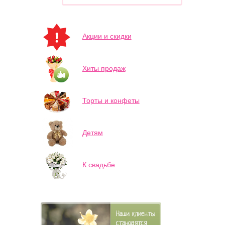
Акции и скидки
Хиты продаж
Торты и конфеты
Детям
К свадьбе