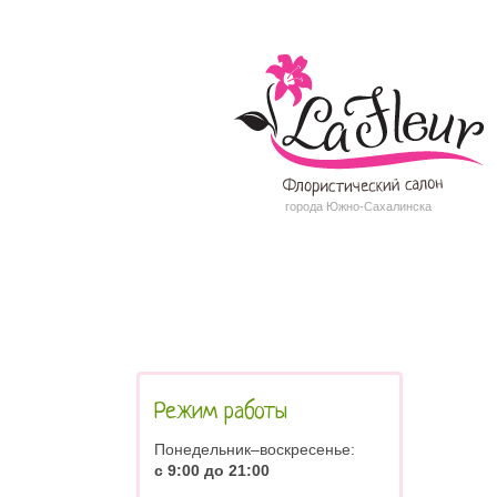
города Южно-Сахалинска
Режим работы
Понедельник–воскресенье:
с 9:00 до 21:00