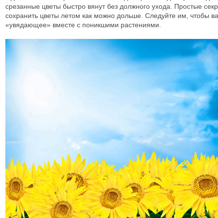
срезанные цветы быстро вянут без должного ухода. Простые секр
сохранить цветы летом как можно дольше. Следуйте им, чтобы в
«увядающее» вместе с поникшими растениями.