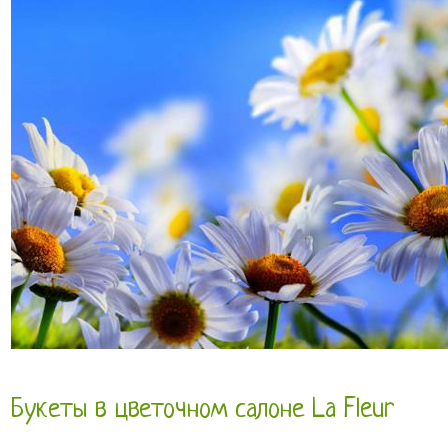
Букеты в цветочном салоне La Fleur