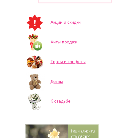
Акции и скидки
Хиты продаж
Торты и конфеты
Детям
К свадьбе