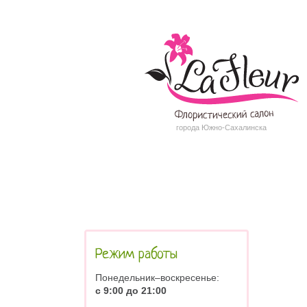
города Южно-Сахалинска
Режим работы
Понедельник–воскресенье:
с 9:00 до 21:00