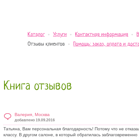
Каталог
Услуги
Контактная информация
Отзывы клиентов
Помощь: заказ, оплата и дост
Книга отзывов
Валерия, Москва
добавлено 19.09.2016
Татьяна, Вам персональная благодарность! Потому что не отказ
классу. В другом салоне, в который обратилась заблаговременно