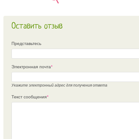
Оставить отзыв
Представьтесь
Электронная почта
*
Укажите электронный адрес для получения ответа
Текст сообщения
*