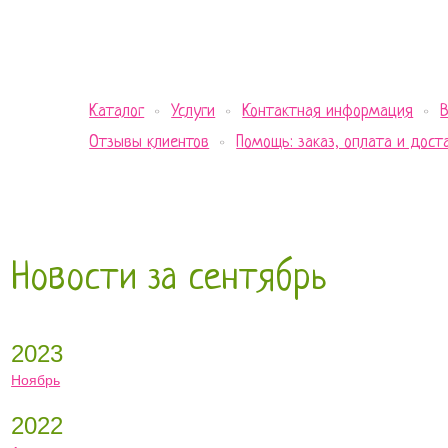
Каталог
Услуги
Контактная информация
Отзывы клиентов
Помощь: заказ, оплата и дост
Новости за сентябрь
2023
Ноябрь
2022