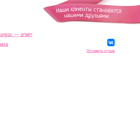
Вопрос — ответ
авка
Оставить отзыв