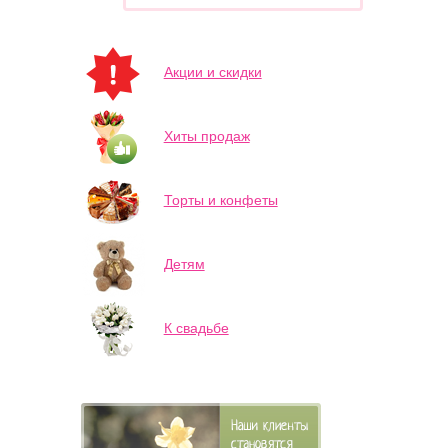
Акции и скидки
Хиты продаж
Торты и конфеты
Детям
К свадьбе