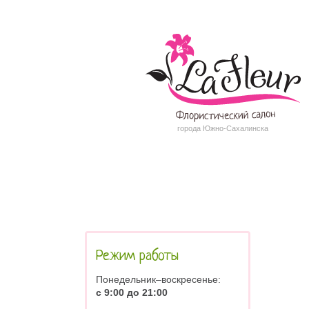
города Южно-Сахалинска
Режим работы
Понедельник–воскресенье:
с 9:00 до 21:00