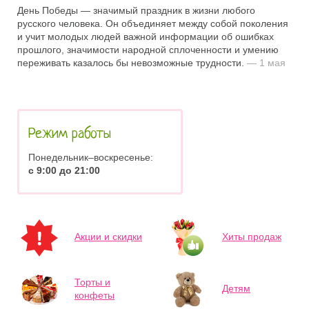
День Победы — значимый праздник в жизни любого
русского человека. Он объединяет между собой поколения
и учит молодых людей важной информации об ошибках
прошлого, значимости народной сплоченности и умению
переживать казалось бы невозможные трудности.
— 1 мая
Режим работы
Понедельник–воскресенье:
с 9:00 до 21:00
Акции и скидки
Хиты продаж
Торты и
Детям
конфеты