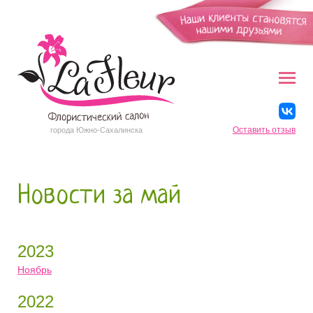
Оставить отзыв
города Южно-Сахалинска
Новости за май
2023
Ноябрь
2022