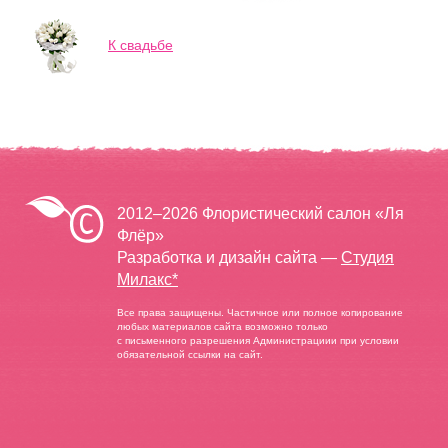
К свадьбе
2012–2026 Флористический салон «Ля
Флёр»
Разработка и дизайн сайта —
Студия
Милакс*
Все права защищены. Частичное или полное копирование
любых материалов сайта возможно только
с письменного разрешения Администрациии при условии
обязательной ссылки на сайт.